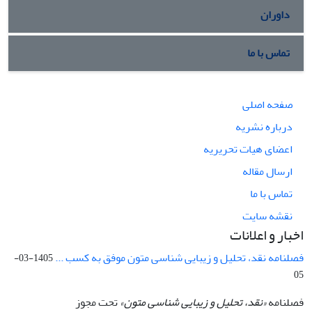
داوران
تماس با ما
صفحه اصلی
درباره نشریه
اعضای هیات تحریریه
ارسال مقاله
تماس با ما
نقشه سایت
اخبار و اعلانات
فصلنامه نقد، تحلیل و زیبایی شناسی متون موفق به کسب ...
1405-03-
05
فصلنامه
«نقد، تحلیل و زیبایی شناسی متون»
تحت مجوز