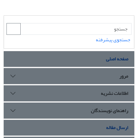
جستجوی پیشرفته
صفحه اصلی
مرور
اطلاعات نشریه
راهنمای نویسندگان
ارسال مقاله