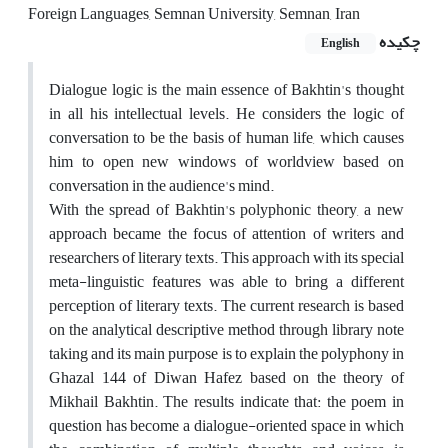
Foreign Languages, Semnan University, Semnan, Iran
چکیده
English
Dialogue logic is the main essence of Bakhtin's thought
in all his intellectual levels. He considers the logic of
conversation to be the basis of human life, which causes
him to open new windows of worldview based on
conversation in the audience's mind.
With the spread of Bakhtin's polyphonic theory, a new
approach became the focus of attention of writers and
researchers of literary texts. This approach with its special
meta-linguistic features was able to bring a different
perception of literary texts. The current research is based
on the analytical descriptive method through library note
taking and its main purpose is to explain the polyphony in
Ghazal 144 of Diwan Hafez based on the theory of
Mikhail Bakhtin. The results indicate that: the poem in
question has become a dialogue-oriented space in which