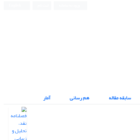
ورود به سامانه
ثبت نام
English
فصلنامه نقد، تحلیل و زیبایی شناسی متون
سابقه مقاله
هم رسانی
آمار