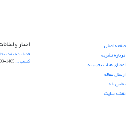
اخبار و اعلانات
صفحه اصلی
فصلنامه نقد، تحل
درباره نشریه
کسب ...
1405-03-05
اعضای هیات تحریریه
ارسال مقاله
تماس با ما
نقشه سایت