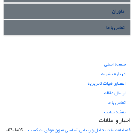
داوران
تماس با ما
صفحه اصلی
درباره نشریه
اعضای هیات تحریریه
ارسال مقاله
تماس با ما
نقشه سایت
اخبار و اعلانات
فصلنامه نقد، تحلیل و زیبایی شناسی متون موفق به کسب ...
1405-03-