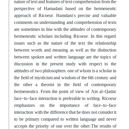
nature of text and features of text comprehension from the
perspective of Hamadani based on the hermeneutic
approach of Ricoeur. Hamdani's precise and valuable
comments on understanding and comprehension of texts
are sometimes in line with the attitudes of contemporary
hermeneutic scholars including Ricoeur. In this regard,
issues such as the nature of the text, the relationship
between words and meaning as well as the distinction
between spoken and written language are the topics of
discussion in the present study with respect to the
attitudes of two philosophers, one of whom is a scholar in
the field of mysticism and wisdom of the 6th century, and
the other a theorist in the field of contemporary
hermeneutics. From the point of view of Ain al-Qadat,
face-to-face interaction is preferable to writing. Ricoeur
emphasizes on the importance of face-to-face
interaction, with the difference that he does not consider it
to be primary compared to written language and never
accepts the priority of one over the other.The results of