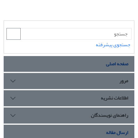
جستجوی پیشرفته
صفحه اصلی
مرور
اطلاعات نشریه
راهنمای نویسندگان
ارسال مقاله