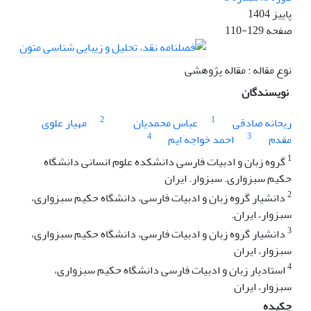
پاییز 1404
صفحه
110-129
نوع مقاله : مقاله پژوهشی
نویسندگان
2
1
ریحانه صادقی
عباس محمدیان
مهیار علوی
4
3
مقدم
احمد خواجه ایم
1
گروه زبان و ادبیات فارسی دانشکده علوم انسانی دانشگاه
حکیم سبزواری. سبزوار. ایران
2
دانشیار گروه زبان و ادبیات فارسی، دانشگاه حکیم سبزواری،
سبزوار، ایران.
3
دانشیار گروه زبان و ادبیات فارسی، دانشگاه حکیم سبزواری،
سبزوار، ایران
4
استادیار زبان و ادبیات فارسی دانشگاه حکیم سبزواری،
سبزوار، ایران
چکیده