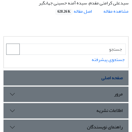
سیدعلی کرامتی مقدم، سیده آمنه حسینی جهانگیر
اصل مقاله
مشاهده مقاله
628.26 K
جستجوی پیشرفته
صفحه اصلی
مرور
اطلاعات نشریه
راهنمای نویسندگان