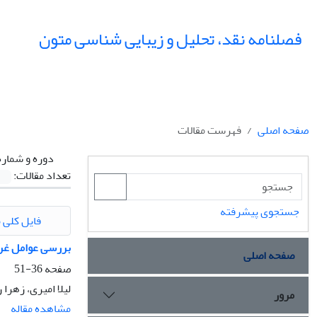
فصلنامه نقد، تحلیل و زیبایی شناسی متون
صفحه اصلی
فهرست مقالات
دوره و شماره
تعداد مقالات:
جستجوی پیشرفته
فایل کلی م
بررسی عوامل غرا
صفحه اصلی
صفحه
36-51
لیلا امیری، زهرا 
مرور
مشاهده مقاله