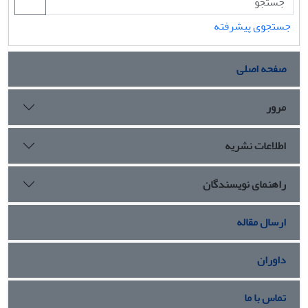
جستجوی پیشرفته
صفحه اصلی
مرور
اطلاعات نشریه
راهنمای نویسندگان
ارسال مقاله
داوران
تماس با ما