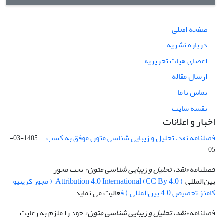
صفحه اصلی
درباره نشریه
اعضای هیات تحریریه
ارسال مقاله
تماس با ما
نقشه سایت
اخبار و اعلانات
فصلنامه نقد، تحلیل و زیبایی شناسی متون موفق به کسب ...
1405-03-
05
فصلنامه
«نقد، تحلیل و زیبایی شناسی متون»
تحت مجوز
بین‌المللی
Attribution 4.0 International (CC By 4.0 ) ( مجوز کریتیو
کامنز تخصیص 4.0 بین‌المللی ) ف
عالیت می نماید.
فصلنامه
«نقد، تحلیل و زیبایی شناسی متون»
خود را ملزم به رعایت