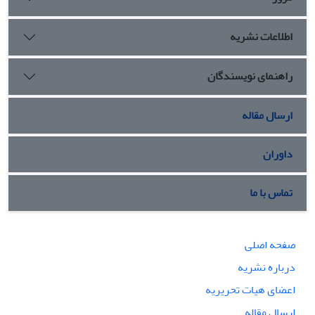
اطلاعات نشریه
راهنمای نویسندگان
ارسال مقاله
داوران
تماس با ما
صفحه اصلی
درباره نشریه
اعضای هیات تحریریه
ارسال مقاله